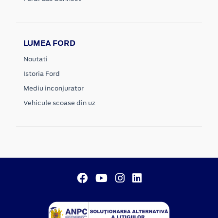
LUMEA FORD
Noutati
Istoria Ford
Mediu inconjurator
Vehicule scoase din uz