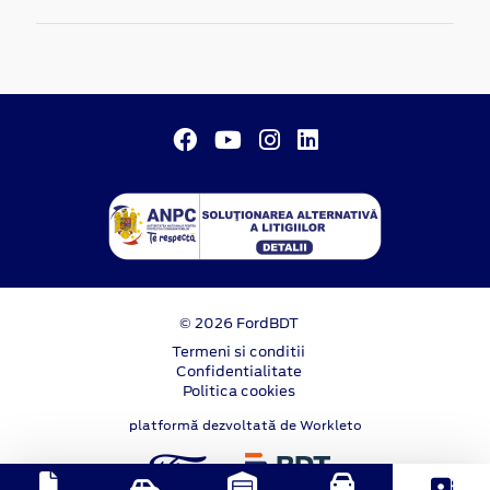
© 2026 FordBDT
Termeni si conditii
Confidentialitate
Politica cookies
platformă dezvoltată de Workleto