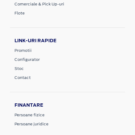
Comerciale & Pick Up-uri
Flote
LINK-URI RAPIDE
Promotii
Configurator
Stoc
Contact
FINANTARE
Persoane fizice
Persoane juridice