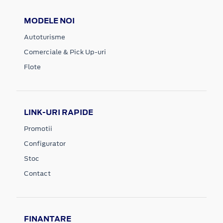
MODELE NOI
Autoturisme
Comerciale & Pick Up-uri
Flote
LINK-URI RAPIDE
Promotii
Configurator
Stoc
Contact
FINANTARE