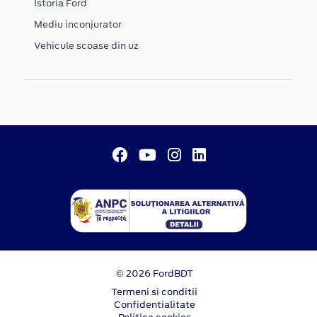
Istoria Ford
Mediu inconjurator
Vehicule scoase din uz
© 2026 FordBDT
Termeni si conditii
Confidentialitate