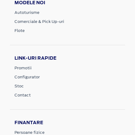
MODELE NOI
Autoturisme
Comerciale & Pick Up-uri
Flote
LINK-URI RAPIDE
Promotii
Configurator
Stoc
Contact
FINANTARE
Persoane fizice