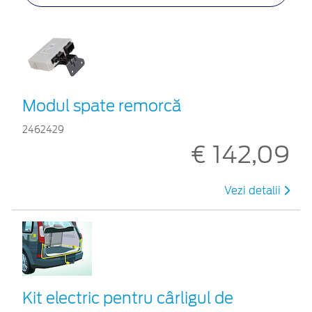
Modul spate remorcă
2462429
€ 142,09
Vezi detalii
Kit electric pentru cârligul de