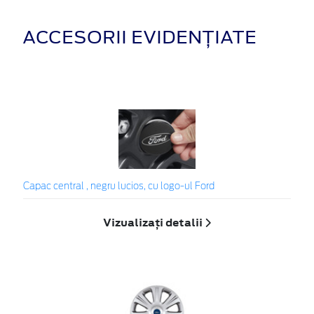
ACCESORII EVIDENȚIATE
Capac central , negru lucios, cu logo-ul Ford
Vizualizați detalii