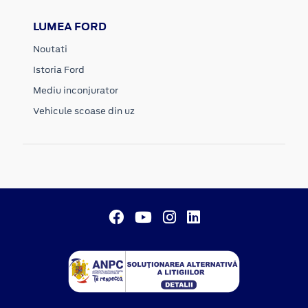
LUMEA FORD
Noutati
Istoria Ford
Mediu inconjurator
Vehicule scoase din uz