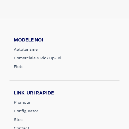
MODELE NOI
Autoturisme
Comerciale & Pick Up-uri
Flote
LINK-URI RAPIDE
Promotii
Configurator
Stoc
Contact