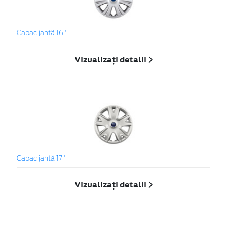
Capac jantă 16"
Vizualizați detalii
Capac jantă 17"
Vizualizați detalii