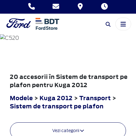
KUGA
2012
20 accesorii în Sistem de transport pe
plafon pentru Kuga 2012
Modele
>
Kuga 2012
>
Transport
>
Sistem de transport pe plafon
Vezi categorii