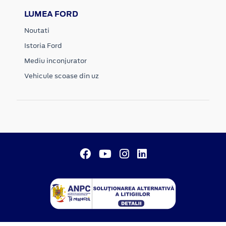
LUMEA FORD
Noutati
Istoria Ford
Mediu inconjurator
Vehicule scoase din uz