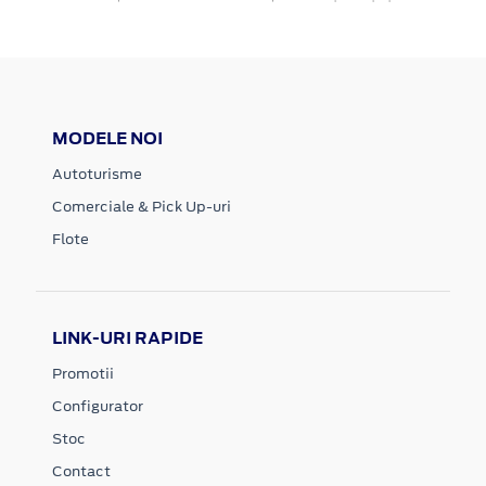
MODELE NOI
Autoturisme
Comerciale & Pick Up-uri
Flote
LINK-URI RAPIDE
Promotii
Configurator
Stoc
Contact