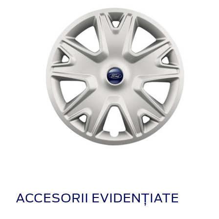
ACCESORII EVIDENȚIATE