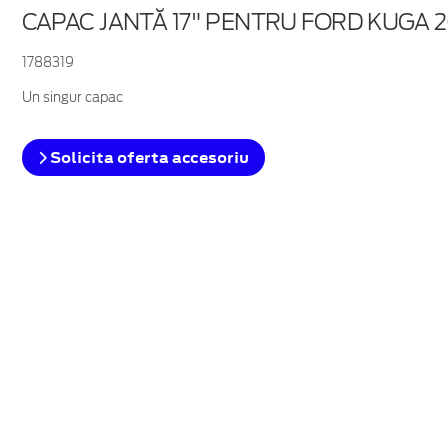
CAPAC JANTĂ 17" PENTRU FORD KUGA 2
1788319
Un singur capac
Solicita oferta accesoriu