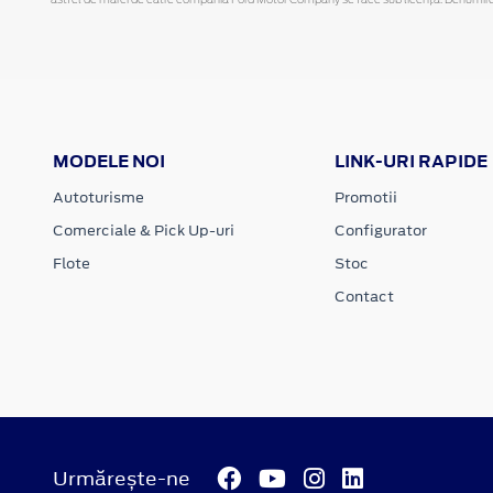
MODELE NOI
LINK-URI RAPIDE
Autoturisme
Promotii
Comerciale & Pick Up-uri
Configurator
Flote
Stoc
Contact
Urmărește-ne