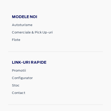
MODELE NOI
Autoturisme
Comerciale & Pick Up-uri
Flote
LINK-URI RAPIDE
Promotii
Configurator
Stoc
Contact