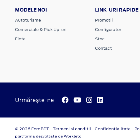
MODELE NOI
LINK-URI RAPIDE
Autoturisme
Promotii
Comerciale & Pick Up-uri
Configurator
Flote
Stoc
Contact
Urmărește-ne
© 2026 FordBDT
Termeni si conditii
Confidentialitate
Po
platformă dezvoltată de Workleto