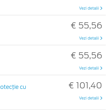
Vezi detalii
€ 55,56
Vezi detalii
€ 55,56
Vezi detalii
€ 101,40
otecție cu
Vezi detalii