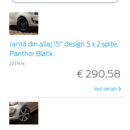
Jantă din aliaj 15" design 5 x 2 spiţe,
Panther Black
2237414
€ 290,58
Vezi detalii