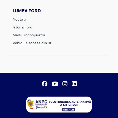
LUMEA FORD
Noutati
Istoria Ford
Mediu inconjurator
Vehicule scoase din uz