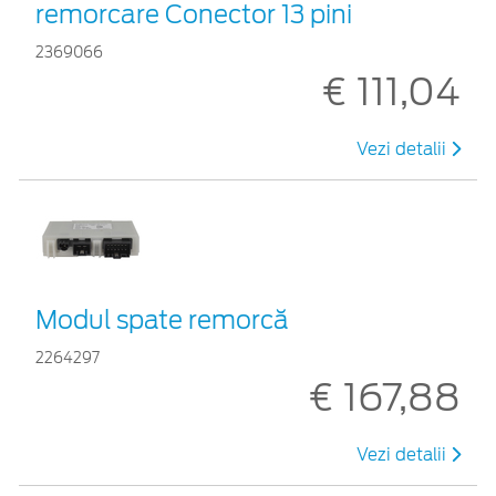
remorcare Conector 13 pini
2369066
€ 111,04
Vezi detalii
Modul spate remorcă
2264297
€ 167,88
Vezi detalii