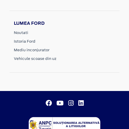
LUMEA FORD
Noutati
Istoria Ford
Mediu inconjurator
Vehicule scoase din uz