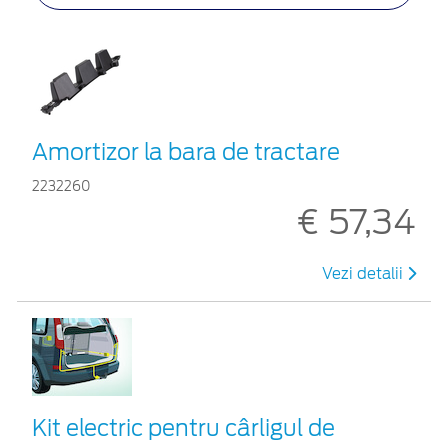
Amortizor la bara de tractare
2232260
€ 57,34
Vezi detalii
Kit electric pentru cârligul de