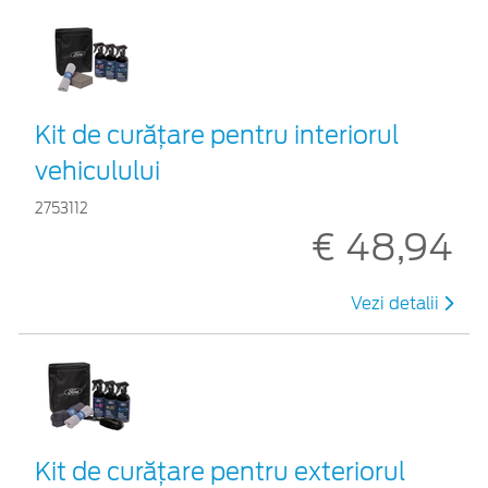
Kit de curățare pentru interiorul
vehiculului
2753112
€ 48,94
Vezi detalii
Kit de curățare pentru exteriorul