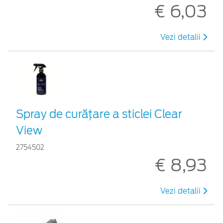
€ 6,03
Vezi detalii
Spray de curățare a sticlei Clear
View
2754502
€ 8,93
Vezi detalii