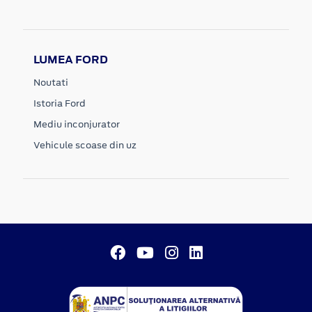
LUMEA FORD
Noutati
Istoria Ford
Mediu inconjurator
Vehicule scoase din uz