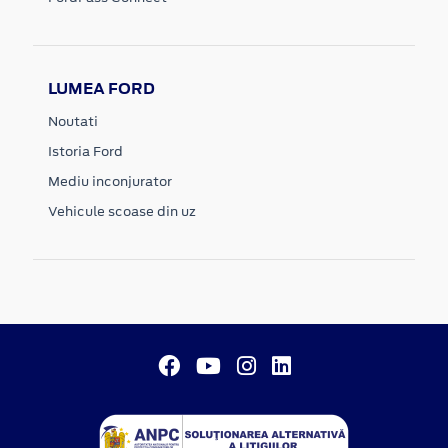
LUMEA FORD
Noutati
Istoria Ford
Mediu inconjurator
Vehicule scoase din uz