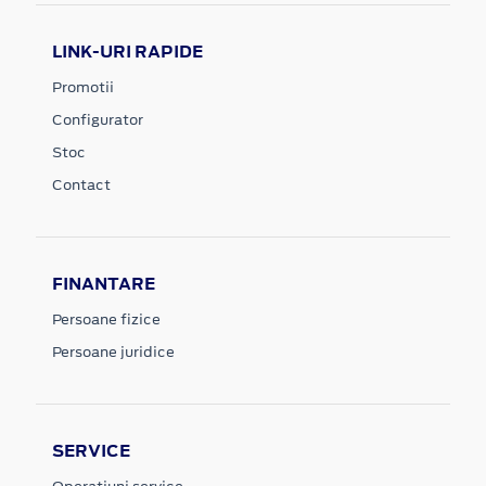
LINK-URI RAPIDE
Promotii
Configurator
Stoc
Contact
FINANTARE
Persoane fizice
Persoane juridice
SERVICE