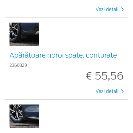
Vezi detalii
Apărătoare noroi spate, conturate
2360329
€ 55,56
Vezi detalii