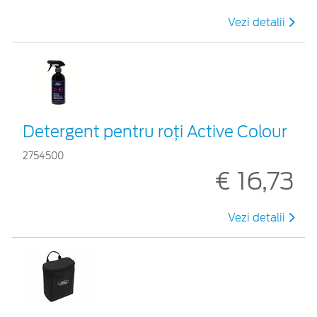
Vezi detalii
Detergent pentru roți Active Colour
2754500
€ 16,73
Vezi detalii