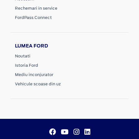
Rechemari in service
FordPass Connect
LUMEA FORD
Noutati
Istoria Ford
Mediu inconjurator
Vehicule scoase din uz