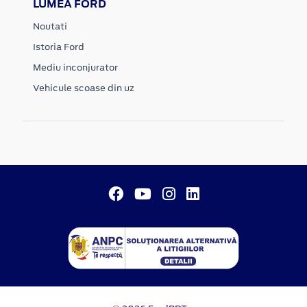
LUMEA FORD
Noutati
Istoria Ford
Mediu inconjurator
Vehicule scoase din uz