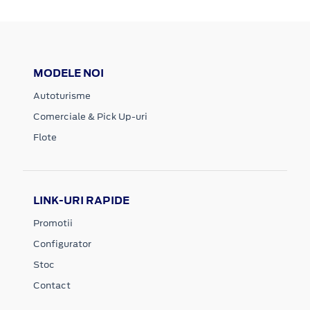
MODELE NOI
Autoturisme
Comerciale & Pick Up-uri
Flote
LINK-URI RAPIDE
Promotii
Configurator
Stoc
Contact