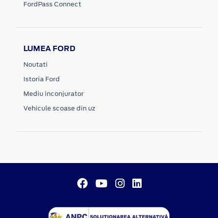
FordPass Connect
LUMEA FORD
Noutati
Istoria Ford
Mediu inconjurator
Vehicule scoase din uz