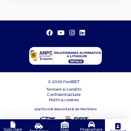
© 2026 FordBDT
Termeni si conditii
Confidentialitate
Politica cookies
platformă dezvoltată de Workleto
Solicitare
Stoc
Programare