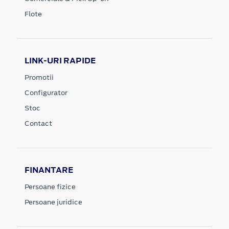
Flote
LINK-URI RAPIDE
Promotii
Configurator
Stoc
Contact
FINANTARE
Persoane fizice
Persoane juridice