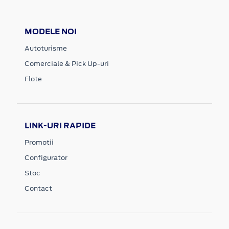
MODELE NOI
Autoturisme
Comerciale & Pick Up-uri
Flote
LINK-URI RAPIDE
Promotii
Configurator
Stoc
Contact