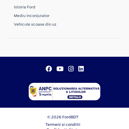
Istoria Ford
Mediu inconjurator
Vehicule scoase din uz
© 2026 FordBDT
Termeni si conditii