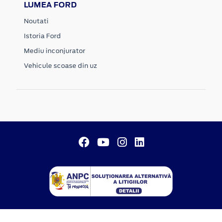
LUMEA FORD
Noutati
Istoria Ford
Mediu inconjurator
Vehicule scoase din uz