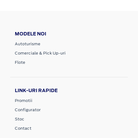
MODELE NOI
Autoturisme
Comerciale & Pick Up-uri
Flote
LINK-URI RAPIDE
Promotii
Configurator
Stoc
Contact