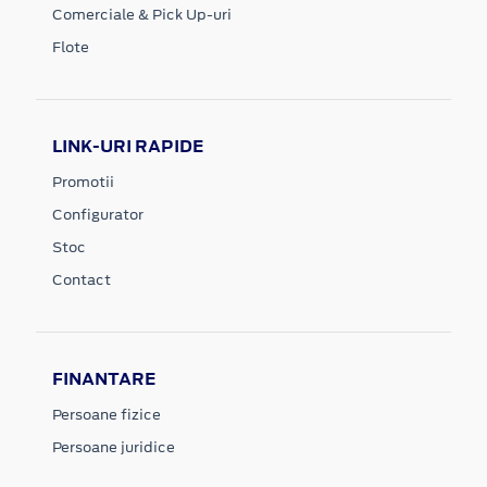
Comerciale & Pick Up-uri
Flote
LINK-URI RAPIDE
Promotii
Configurator
Stoc
Contact
FINANTARE
Persoane fizice
Persoane juridice