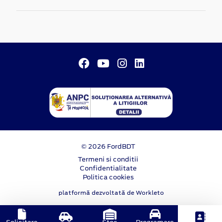
© 2026 FordBDT
Termeni si conditii
Confidentialitate
Politica cookies
platformă dezvoltată de Workleto