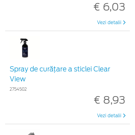
€ 6,03
Vezi detalii
Spray de curățare a sticlei Clear
View
2754502
€ 8,93
Vezi detalii