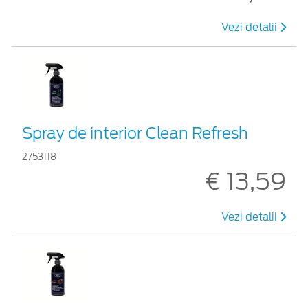
Vezi detalii
Spray de interior Clean Refresh
2753118
€ 13,59
Vezi detalii