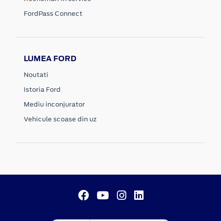
FordPass Connect
LUMEA FORD
Noutati
Istoria Ford
Mediu inconjurator
Vehicule scoase din uz