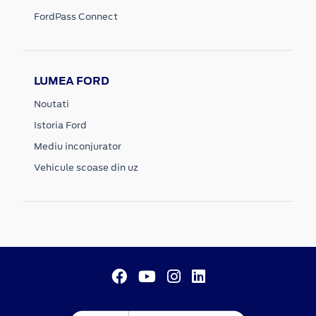
FordPass Connect
LUMEA FORD
Noutati
Istoria Ford
Mediu inconjurator
Vehicule scoase din uz