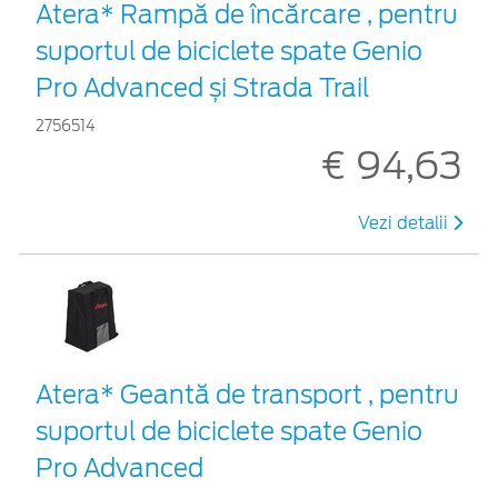
Atera* Rampă de încărcare , pentru
suportul de biciclete spate Genio
Pro Advanced și Strada Trail
2756514
€ 94,63
Vezi detalii
Atera* Geantă de transport , pentru
suportul de biciclete spate Genio
Pro Advanced