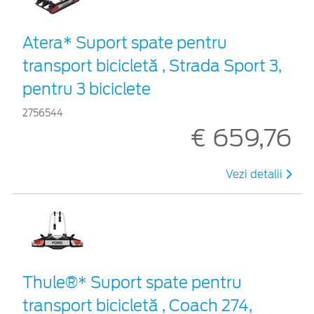
Atera* Suport spate pentru
transport bicicletă , Strada Sport 3,
pentru 3 biciclete
2756544
€ 659,76
Vezi detalii
Thule®* Suport spate pentru
transport bicicletă , Coach 274,