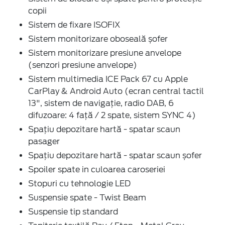
copii
Sistem de fixare ISOFIX
Sistem monitorizare oboseală șofer
Sistem monitorizare presiune anvelope
(senzori presiune anvelope)
Sistem multimedia ICE Pack 67 cu Apple
CarPlay & Android Auto (ecran central tactil
13", sistem de navigație, radio DAB, 6
difuzoare: 4 față / 2 spate, sistem SYNC 4)
Spațiu depozitare hartă - spatar scaun
pasager
Spațiu depozitare hartă - spatar scaun șofer
Spoiler spate in culoarea caroseriei
Stopuri cu tehnologie LED
Suspensie spate - Twist Beam
Suspensie tip standard