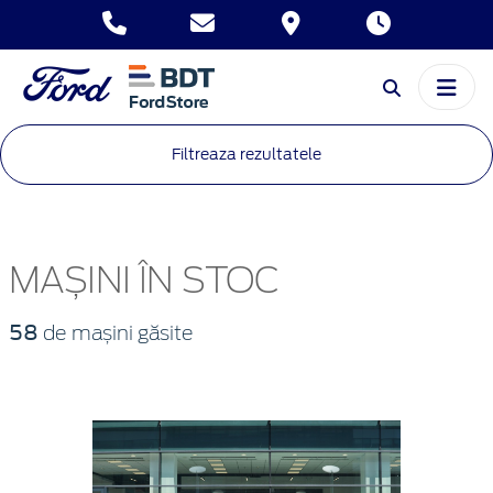
Filtreaza rezultatele
MAȘINI ÎN STOC
58
de mașini găsite