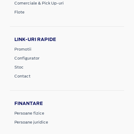
Comerciale & Pick Up-uri
Flote
LINK-URI RAPIDE
Promotii
Configurator
Stoc
Contact
FINANTARE
Persoane fizice
Persoane juridice