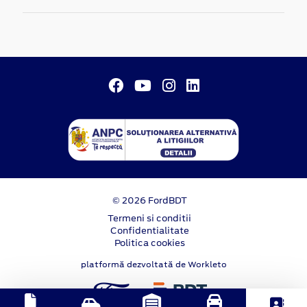
© 2026 FordBDT
Termeni si conditii
Confidentialitate
Politica cookies
platformă dezvoltată de Workleto