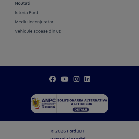
Noutati
Istoria Ford
Mediu inconjurator
Vehicule scoase din uz
© 2026 FordBDT