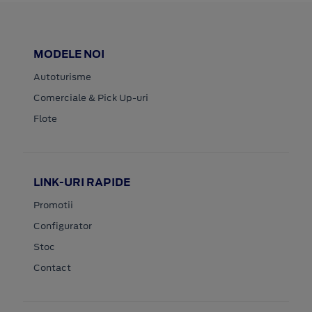
MODELE NOI
Autoturisme
Comerciale & Pick Up-uri
Flote
LINK-URI RAPIDE
Promotii
Configurator
Stoc
Contact