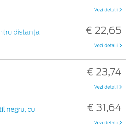
Vezi detalii
€ 22,65
ntru distanța
Vezi detalii
€ 23,74
Vezi detalii
€ 31,64
til negru, cu
Vezi detalii