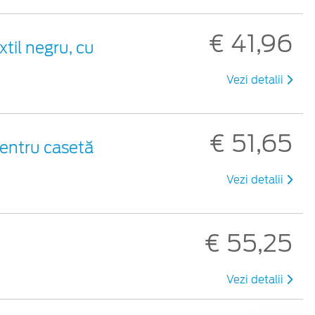
€ 41,96
xtil negru, cu
Vezi detalii
€ 51,65
entru casetă
Vezi detalii
€ 55,25
Vezi detalii