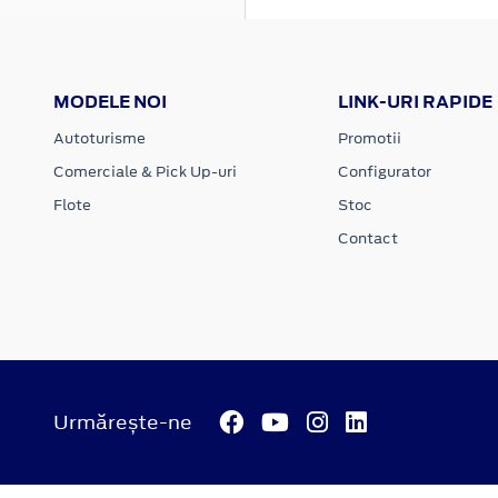
MODELE NOI
LINK-URI RAPIDE
Autoturisme
Promotii
Comerciale & Pick Up-uri
Configurator
Flote
Stoc
Contact
Urmărește-ne