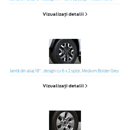
Vizualizați detalii
Jantă din aliaj 18" , design cu 6 x 2 spițe, Medium Bolder Grey
Vizualizați detalii