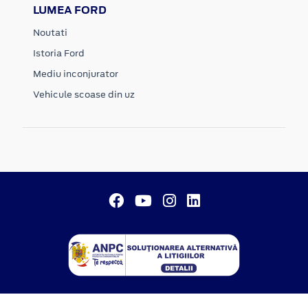
LUMEA FORD
Noutati
Istoria Ford
Mediu inconjurator
Vehicule scoase din uz