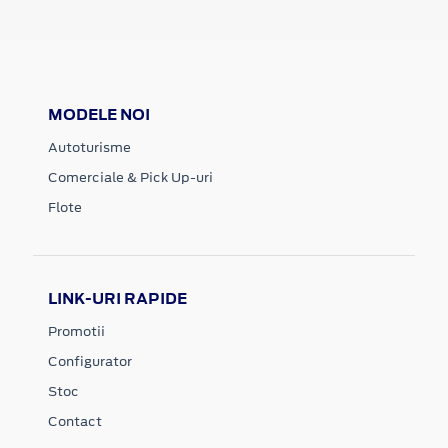
MODELE NOI
Autoturisme
Comerciale & Pick Up-uri
Flote
LINK-URI RAPIDE
Promotii
Configurator
Stoc
Contact