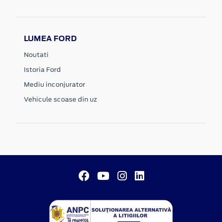
LUMEA FORD
Noutati
Istoria Ford
Mediu inconjurator
Vehicule scoase din uz