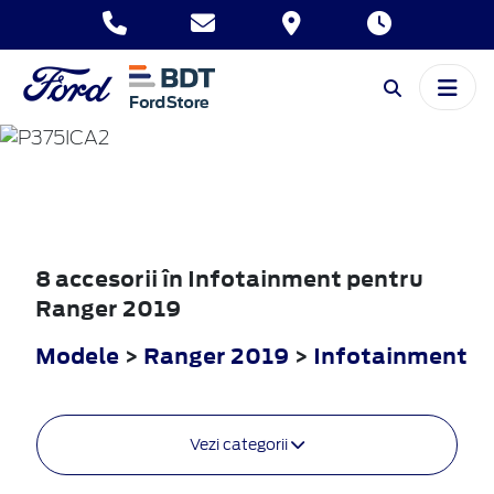
RANGER
2019
8 accesorii în Infotainment pentru
Ranger 2019
Modele
>
Ranger 2019
>
Infotainment
Vezi categorii