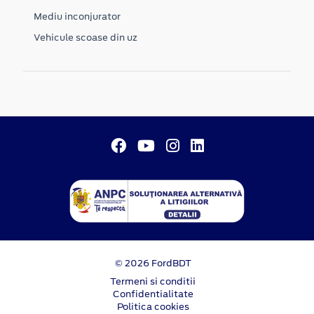
Mediu inconjurator
Vehicule scoase din uz
© 2026 FordBDT
Termeni si conditii
Confidentialitate
Politica cookies