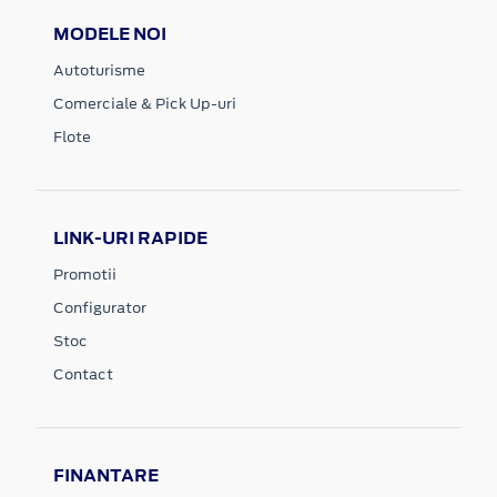
MODELE NOI
Autoturisme
Comerciale & Pick Up-uri
Flote
LINK-URI RAPIDE
Promotii
Configurator
Stoc
Contact
FINANTARE