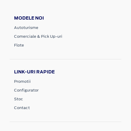
MODELE NOI
Autoturisme
Comerciale & Pick Up-uri
Flote
LINK-URI RAPIDE
Promotii
Configurator
Stoc
Contact