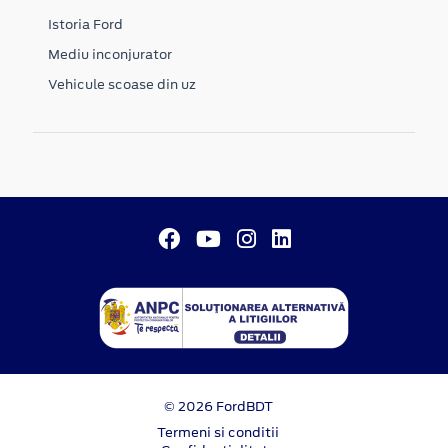
Istoria Ford
Mediu inconjurator
Vehicule scoase din uz
© 2026 FordBDT
Termeni si conditii