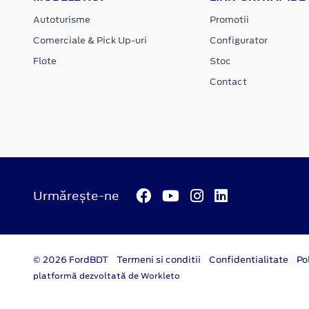
Autoturisme
Promotii
Comerciale & Pick Up-uri
Configurator
Flote
Stoc
Contact
Urmărește-ne
© 2026 FordBDT
Termeni si conditii
Confidentialitate
Po
platformă dezvoltată de Workleto