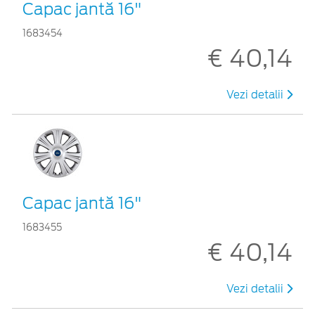
Capac jantă 16"
1683454
€ 40,14
Vezi detalii
Capac jantă 16"
1683455
€ 40,14
Vezi detalii