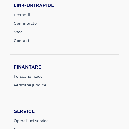
LINK-URI RAPIDE
Promotii
Configurator
Stoc
Contact
FINANTARE
Persoane fizice
Persoane juridice
SERVICE
Operatiuni service