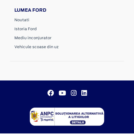
LUMEA FORD
Noutati
Istoria Ford
Mediu inconjurator
Vehicule scoase din uz