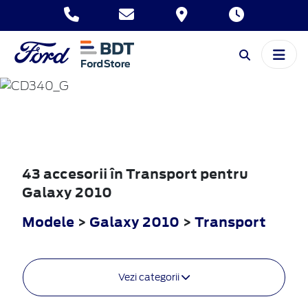
GALAXY
2010
43 accesorii în Transport pentru
Galaxy 2010
Modele
>
Galaxy 2010
>
Transport
Vezi categorii