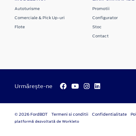
Autoturisme
Promotii
Comerciale & Pick Up-uri
Configurator
Flote
Stoc
Contact
Urmărește-ne
© 2026 FordBDT
Termeni si conditii
Confidentialitate
Po
platformă dezvoltată de Workleto