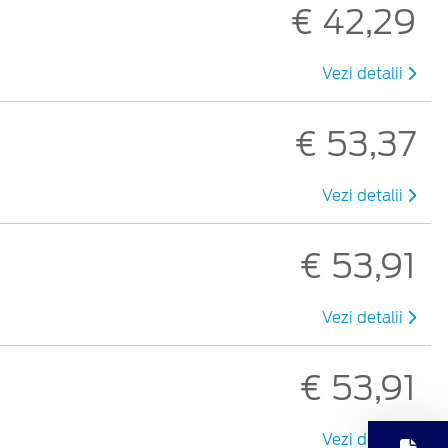
€ 42,29
Vezi detalii
€ 53,37
Vezi detalii
€ 53,91
Vezi detalii
€ 53,91
Vezi detalii