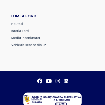
LUMEA FORD
Noutati
Istoria Ford
Mediu inconjurator
Vehicule scoase din uz