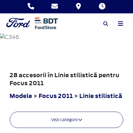
FOCUS
2011
28 accesorii în Linie stilistică pentru
Focus 2011
Modele
>
Focus 2011
>
Linie stilistică
Vezi categorii