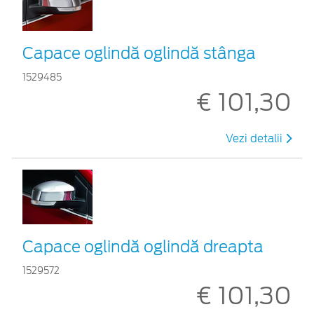
Capace oglindă oglindă stânga
1529485
€ 101,30
Vezi detalii
Capace oglindă oglindă dreapta
1529572
€ 101,30