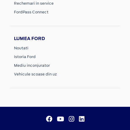
Rechemari in service
FordPass Connect
LUMEA FORD
Noutati
Istoria Ford
Mediu inconjurator
Vehicule scoase din uz