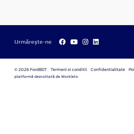
Urmărește-ne
© 2026 FordBDT
Termeni si conditii
Confidentialitate
Po
platformă dezvoltată de Workleto