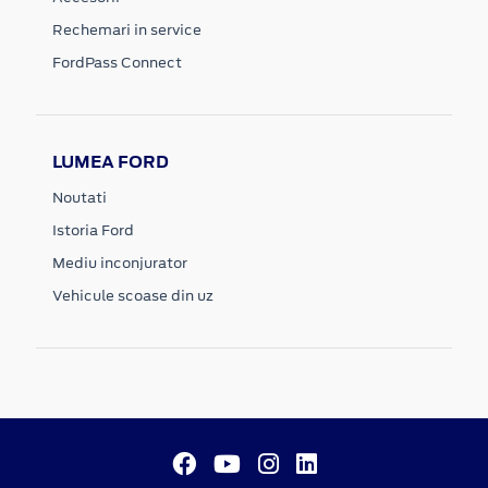
Rechemari in service
FordPass Connect
LUMEA FORD
Noutati
Istoria Ford
Mediu inconjurator
Vehicule scoase din uz