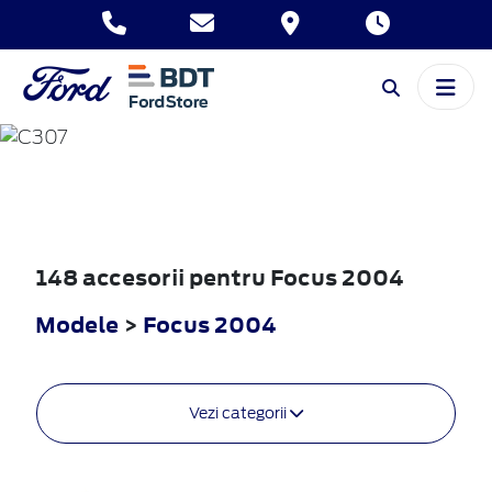
FOCUS
2004
148 accesorii pentru Focus 2004
Modele
>
Focus 2004
Vezi categorii