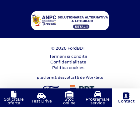
© 2026 FordBDT
Termeni si conditii
Confidentialitate
Politica cookies
platformă dezvoltată de Workleto
Solicitare
Stoc
Programare
Test Drive
Contact
oferta
online
service