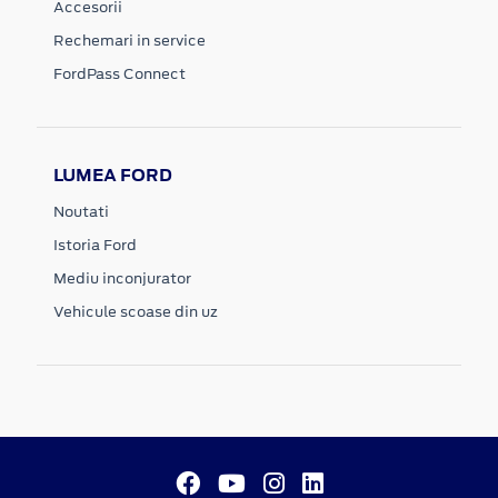
Accesorii
Rechemari in service
FordPass Connect
LUMEA FORD
Noutati
Istoria Ford
Mediu inconjurator
Vehicule scoase din uz