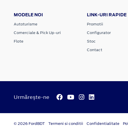
MODELE NOI
LINK-URI RAPIDE
Autoturisme
Promotii
Comerciale & Pick Up-uri
Configurator
Flote
Stoc
Contact
Urmărește-ne
© 2026 FordBDT
Termeni si conditii
Confidentialitate
Po