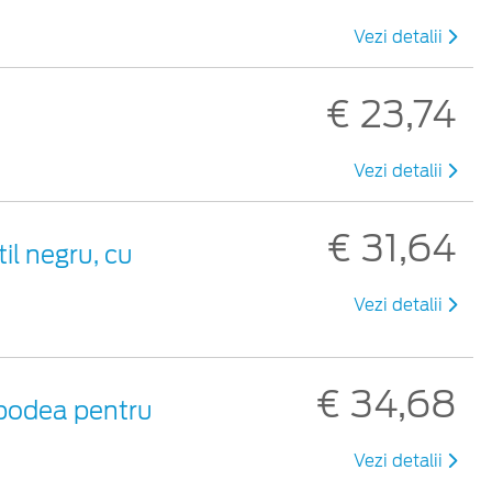
Vezi detalii
€ 23,74
Vezi detalii
€ 31,64
til negru, cu
Vezi detalii
€ 34,68
 podea pentru
Vezi detalii