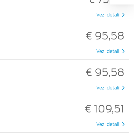
Vezi detalii
€ 95,58
Vezi detalii
€ 95,58
Vezi detalii
€ 109,51
Vezi detalii