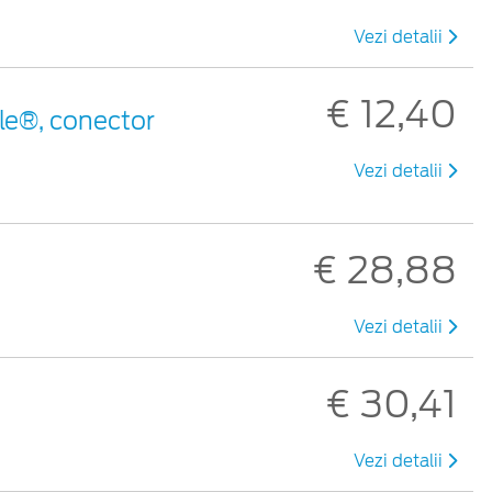
Vezi detalii
€ 12,40
le®, conector
Vezi detalii
€ 28,88
Vezi detalii
€ 30,41
Vezi detalii