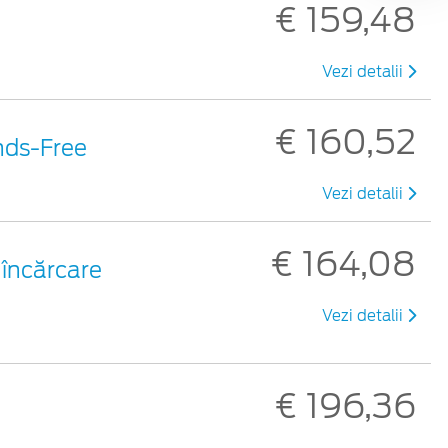
€ 159,48
Vezi detalii
€ 160,52
nds-Free
Vezi detalii
€ 164,08
 încărcare
Vezi detalii
€ 196,36