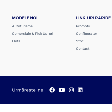
MODELE NOI
LINK-URI RAPIDE
Autoturisme
Promotii
Comerciale & Pick Up-uri
Configurator
Flote
Stoc
Contact
Urmărește-ne