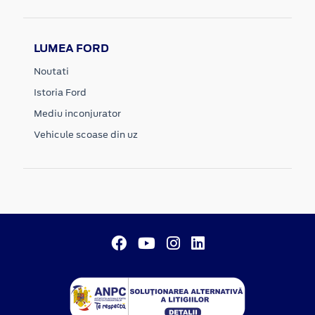
LUMEA FORD
Noutati
Istoria Ford
Mediu inconjurator
Vehicule scoase din uz