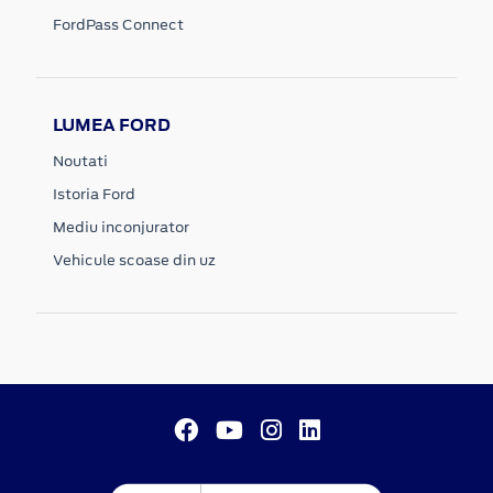
FordPass Connect
LUMEA FORD
Noutati
Istoria Ford
Mediu inconjurator
Vehicule scoase din uz