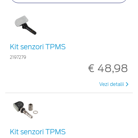
Kit senzori TPMS
2197279
€ 48,98
Vezi detalii
Kit senzori TPMS