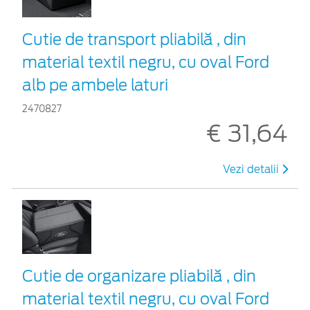
Cutie de transport pliabilă , din
material textil negru, cu oval Ford
alb pe ambele laturi
2470827
€ 31,64
Vezi detalii
Cutie de organizare pliabilă , din
material textil negru, cu oval Ford