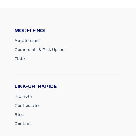
MODELE NOI
Autoturisme
Comerciale & Pick Up-uri
Flote
LINK-URI RAPIDE
Promotii
Configurator
Stoc
Contact