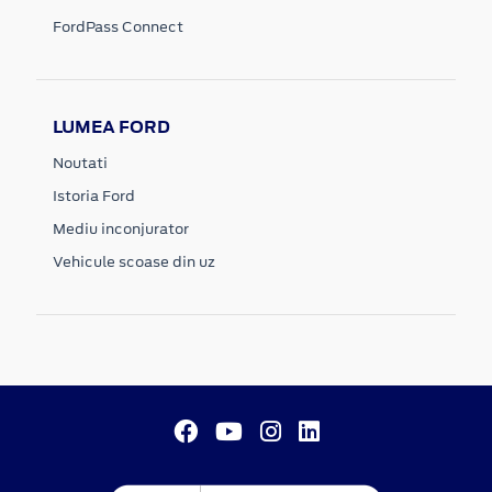
FordPass Connect
LUMEA FORD
Noutati
Istoria Ford
Mediu inconjurator
Vehicule scoase din uz