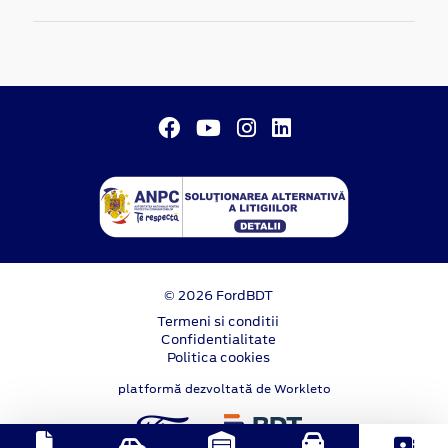
© 2026 FordBDT
Termeni si conditii
Confidentialitate
Politica cookies
platformă dezvoltată de Workleto