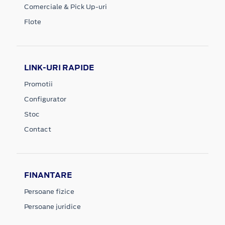
Comerciale & Pick Up-uri
Flote
LINK-URI RAPIDE
Promotii
Configurator
Stoc
Contact
FINANTARE
Persoane fizice
Persoane juridice