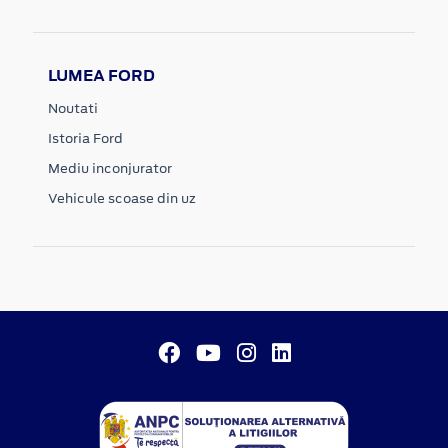
LUMEA FORD
Noutati
Istoria Ford
Mediu inconjurator
Vehicule scoase din uz